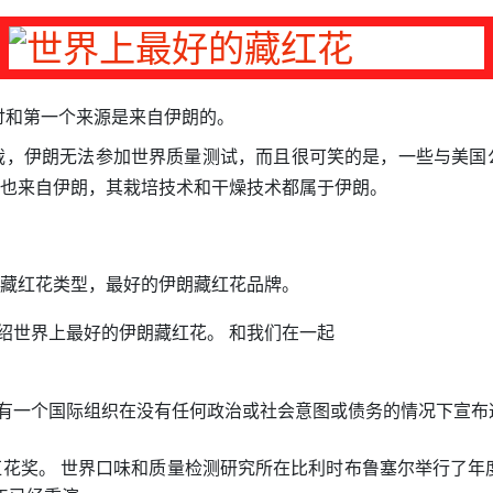
讨和第一个来源是来自伊朗的。
裁，伊朗无法参加世界质量测试，而且很可笑的是，一些与美国
茎也来自伊朗，其栽培技术和干燥技术都属于伊朗。
的藏红花类型，最好的伊朗藏红花品牌。
绍世界上最好的伊朗藏红花。 和我们在一起
有一个国际组织在没有任何政治或社会意图或债务的情况下宣布
红花奖。 世界口味和质量检测研究所在比利时布鲁塞尔举行了年