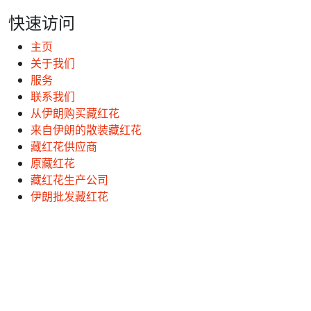
快速访问
主页
关于我们
服务
联系我们
从伊朗购买藏红花
来自伊朗的散装藏红花
藏红花供应商
原藏红花
藏红花生产公司
伊朗批发藏红花