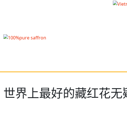
选择你的语音
世界上最好的藏红花无