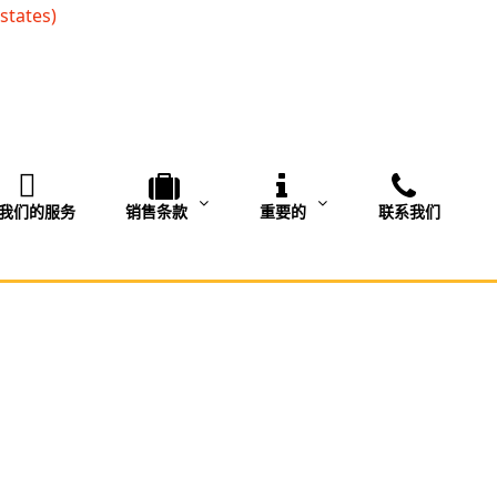
我们的服务
销售条款
重要的
联系我们