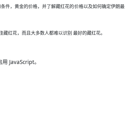
和条件，黄金的价格，并了解藏红花的价格以及如何确定伊朗最
佳藏红花，而且大多数人都难以识别 最好的藏红花。
vaScript。