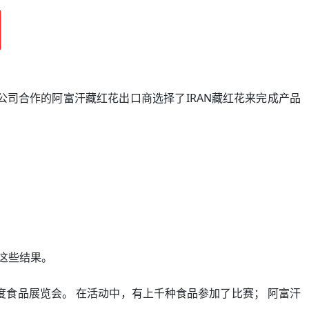
公司合作的阿富汗藏红花出口商选择了IRAN藏红花来完成产品
这些结果。
度食品展览会。 在活动中，有上千种食品参加了比赛； 阿富汗