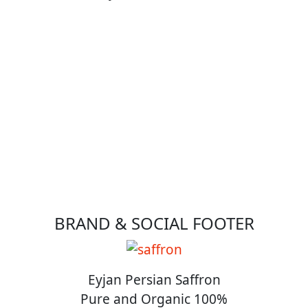
BRAND & SOCIAL FOOTER
Eyjan Persian Saffron
Pure and Organic 100%