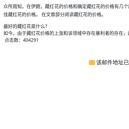
众所周知，在伊朗，藏红花的价格和确定藏红花的价格有几个
佳藏红花的价格。 在文章部分阅读藏红花的价格。
最好的藏红花是什么？
如今，由于藏红花价格的上涨和该领域中存在暴利者的存在，
文章信息
点击数：404291
该邮件地址已