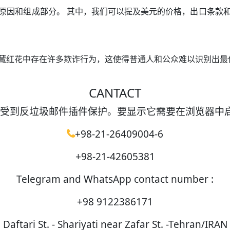
原因和组成部分。 其中，我们可以提及美元的价格，出口条款
藏红花中存在许多欺诈行为，这使得普通人和公众难以识别出最
CANTACT
受到反垃圾邮件插件保护。要显示它需要在浏览器中启用 Ja
+98-21-26409004-6
+98-21-42605381
Telegram and WhatsApp contact number :
+98 9122386171
Daftari St. - Shariyati near Zafar St. -Tehran/IRAN