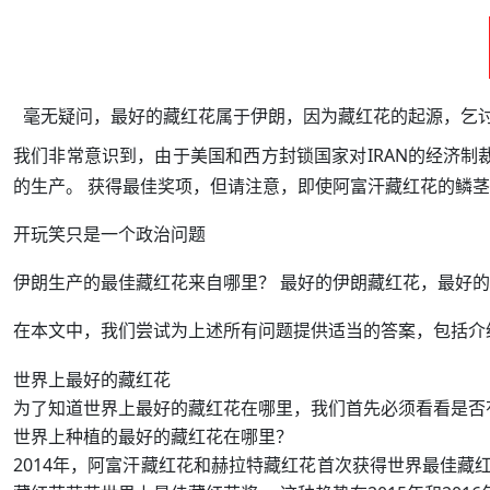
毫无疑问，最好的藏红花属于伊朗，因为藏红花的起源，乞
我们非常意识到，由于美国和西方封锁国家对IRAN的经济制
的生产。 获得最佳奖项，但请注意，即使阿富汗藏红花的鳞
开玩笑只是一个政治问题
伊朗生产的最佳藏红花来自哪里？ 最好的伊朗藏红花，最好
在本文中，我们尝试为上述所有问题提供适当的答案，包括介
世界上最好的藏红花
为了知道世界上最好的藏红花在哪里，我们首先必须看看是否
世界上种植的最好的藏红花在哪里？
2014年，阿富汗藏红花和赫拉特藏红花首次获得世界最佳藏