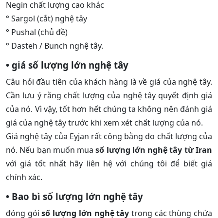
Negin chất lượng cao khác
° Sargol (cắt) nghệ tây
° Pushal (chủ đề)
° Dasteh / Bunch nghệ tây.
• giá số lượng lớn nghệ tây
Câu hỏi đầu tiên của khách hàng là về giá của nghệ tây.
Cần lưu ý rằng chất lượng của nghệ tây quyết định giá
của nó. Vì vậy, tốt hơn hết chúng ta không nên đánh giá
giá của nghệ tây trước khi xem xét chất lượng của nó.
Giá nghệ tây của Eyjan rất công bằng do chất lượng của
nó. Nếu bạn muốn mua
số lượng lớn nghệ tây từ Iran
với giá tốt nhất hãy liên hệ với chúng tôi để biết giá
chính xác.
• Bao bì số lượng lớn nghệ tây
đóng gói
số lượng lớn nghệ tây
trong các thùng chứa