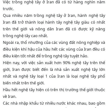
Việc trồng nghệ tây ở Iran đã có từ hàng nghìn năm
trước.
Qua nhiều năm trồng nghệ tây ở Iran, hành nghệ tây
Iran đã trở thành loại hành tây nghệ tây giàu có nhất
trên thế giới và nông dân Iran đã có được kỹ năng
trồng nghệ tây cao nhất.
Ngoài ra, thổ nhưỡng của các vùng đất nông nghiệp và
điều kiện khí hậu của hầu hết các vùng của Iran đều có
điều kiện tốt nhất để trồng nghệ tây tuyệt hảo.
Hiện nay, với việc sản xuất hơn 90% nghệ tây trên thế
giới, Iran được biết đến là nhà sản xuất nghệ tây lớn
nhất và nghệ tây loại 1 của Iran là loại nghệ tây phổ
biến nhất trên thế giới.
Hầu hết nghệ tây hiện có trên thị trường thế giới thuộc
về Iran.
Các nhà nhập khẩu từ nhiều nước khác nhau, bao gồm