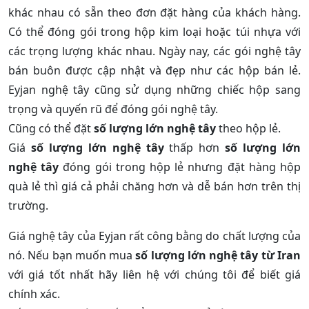
khác nhau có sẵn theo đơn đặt hàng của khách hàng.
Có thể đóng gói trong hộp kim loại hoặc túi nhựa với
các trọng lượng khác nhau. Ngày nay, các gói nghệ tây
bán buôn được cập nhật và đẹp như các hộp bán lẻ.
Eyjan nghệ tây cũng sử dụng những chiếc hộp sang
trọng và quyến rũ để đóng gói nghệ tây.
Cũng có thể đặt
số lượng lớn nghệ tây
theo hộp lẻ.
Giá
số lượng lớn nghệ tây
thấp hơn
số lượng lớn
nghệ tây
đóng gói trong hộp lẻ nhưng đặt hàng hộp
quà lẻ thì giá cả phải chăng hơn và dễ bán hơn trên thị
trường.
Giá nghệ tây của Eyjan rất công bằng do chất lượng của
nó. Nếu bạn muốn mua
số lượng lớn nghệ tây từ Iran
với giá tốt nhất hãy liên hệ với chúng tôi để biết giá
chính xác.