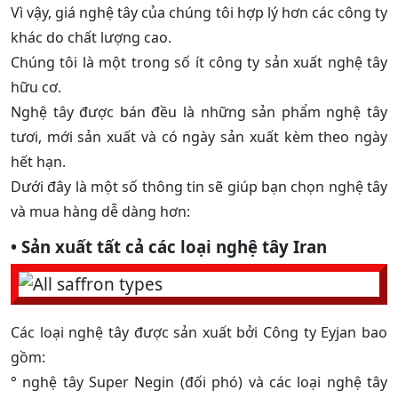
Vì vậy, giá nghệ tây của chúng tôi hợp lý hơn các công ty
khác do chất lượng cao.
Chúng tôi là một trong số ít công ty sản xuất nghệ tây
hữu cơ.
Nghệ tây được bán đều là những sản phẩm nghệ tây
tươi, mới sản xuất và có ngày sản xuất kèm theo ngày
hết hạn.
Dưới đây là một số thông tin sẽ giúp bạn chọn nghệ tây
và mua hàng dễ dàng hơn:
• Sản xuất tất cả các loại nghệ tây Iran
Các loại nghệ tây được sản xuất bởi Công ty Eyjan bao
gồm:
° nghệ tây Super Negin (đối phó) và các loại nghệ tây