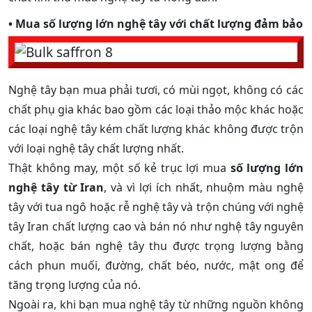
• Mua
số lượng lớn nghệ tây
với chất lượng đảm bảo
Nghệ tây bạn mua phải tươi, có mùi ngọt, không có các
chất phụ gia khác bao gồm các loại thảo mộc khác hoặc
các loại nghệ tây kém chất lượng khác không được trộn
với loại nghệ tây chất lượng nhất.
Thật không may, một số kẻ trục lợi mua
số lượng lớn
nghệ tây từ Iran
, và vì lợi ích nhất, nhuộm màu nghệ
tây với tua ngô hoặc rễ nghệ tây và trộn chúng với nghệ
tây Iran chất lượng cao và bán nó như nghệ tây nguyên
chất, hoặc bán nghệ tây thu được trọng lượng bằng
cách phun muối, đường, chất béo, nước, mật ong để
tăng trọng lượng của nó.
Ngoài ra, khi bạn mua nghệ tây từ những nguồn không