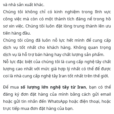
và nhà sản xuất khác.
Chúng tôi không chỉ có kinh nghiệm trong lĩnh vực
công việc mà còn có một thành tích đáng nể trong hồ
sơ xin việc. Chúng tôi luôn đặt lòng trung thành lên ưu
tiên hàng đầu.
Chúng tôi cũng đã luôn nỗ lực hết mình để cung cấp
dịch vụ tốt nhất cho khách hàng. Không quan trọng
dịch vụ là hỗ trợ bán hàng hay chất lượng sản phẩm.
Nỗ lực đặc biệt của chúng tôi là cung cấp nghệ tây chất
lượng cao nhất với mức giá hợp lý nhất có thể để được
coi là nhà cung cấp nghệ tây Iran tốt nhất trên thế giới.
Để mua
số lượng lớn nghệ tây từ Iran
, bạn có thể
đăng ký đơn đặt hàng của mình bằng cách gửi email
hoặc gửi tin nhắn đến WhatsApp hoặc điện thoại, hoặc
trực tiếp mua đơn đặt hàng của bạn.