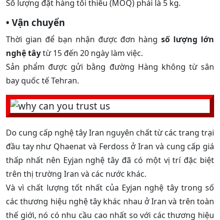
Số lượng đặt hàng tối thiểu (MOQ) phải là 5 kg.
• Vận chuyển
Thời gian để bạn nhận được đơn hàng
số lượng lớn
nghệ tây
từ 15 đến 20 ngày làm việc.
Sản phẩm được gửi bằng đường Hàng không từ sân
bay quốc tế Tehran.
Do cung cấp nghệ tây Iran nguyên chất từ ​​các trang trại
đầu tay như Qhaenat và Ferdoss ở Iran và cung cấp giá
thấp nhất nên Eyjan nghệ tây đã có một vị trí đặc biệt
trên thị trường Iran và các nước khác.
Và vì chất lượng tốt nhất của Eyjan nghệ tây trong số
các thương hiệu nghệ tây khác nhau ở Iran và trên toàn
thế giới, nó có nhu cầu cao nhất so với các thương hiệu